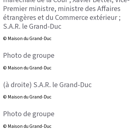
Premier ministre, ministre des Affaires
étrangères et du Commerce extérieur ;
S.A.R. le Grand-Duc
© Maison du Grand-Duc
Photo de groupe
© Maison du Grand-Duc
(à droite) S.A.R. le Grand-Duc
© Maison du Grand-Duc
Photo de groupe
© Maison du Grand-Duc