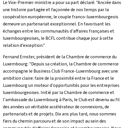
Le Vice-Premier ministre a pour sa part déclaré: "Ancrée dans
une histoire partagée et façonnée de nos temps par la
coopération européenne, le couple franco-luxembourgeois
demeure un partenariat exceptionnel. En favorisant les
échanges entre les communautés d'affaires françaises et
luxembourgeoises, le BCFL contribue chaque jour à cette
relation d'exception."
Fernand Ernster, président de la Chambre de commerce du
Luxembourg: "Depuis sa création, la Chambre de commerce
accompagne le Business Club France-Luxembourg avec une
ambition claire: faire de la proximité entre la France et le
Luxembourg un moteur d'opportunités pour les entreprises
luxembourgeoises. Initié par la Chambre de commerce et
l'ambassade du Luxembourg à Paris, le Club est devenu au fil
des années un véritable accélérateur de connexions, de
partenariats et de projets. Dix ans plus tard, nous sommes
fiers du chemin parcouru et de son impact au sein des