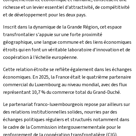
richesse et un levier essentiel d'attractivité, de compétitivité
et de développement pour les deux pays.
Inscrit dans la dynamique de la Grande Région, cet espace
transfrontalier s'appuie sur une forte proximité
géographique, une langue commune et des liens économiques
étroits qui en font un véritable laboratoire d'innovation et de
coopération à l'échelle européenne.
Cette relation étroite se reflète également dans les échanges
économiques. En 2025, la France était le quatrième partenaire
commercial du Luxembourg au niveau mondial, avec des flux
représentant 10,7 % du commerce total du Grand-Duché.
Le partenariat franco-luxembourgeois repose par ailleurs sur
des relations institutionnelles solides, nourries par des
échanges politiques réguliers et structurés notamment dans
le cadre de la Commission intergouvernementale pour le
renforcement de la coopération transfrontalière (CIG).