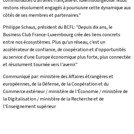
communautés d'affaires française et luxembourgeoise. Nous
restons résolument engagés à poursuivre cette dynamique aux
côtés de ses membres et partenaires."
Philippe Schaus, président du BCFL: "Depuis dix ans, le
Business Club France-Luxembourg crée des liens concrets
entre nos écosystèmes. Plus qu'un réseau, c'est un
accélérateur de confiance, de coopération et d'opportunités
au service d'une Europe économique plus forte, plus connectée
et résolument tournée vers l'avenir."
Communiqué par: ministère des Affaires étrangères et
européennes, de la Défense, de la Coopération et du
Commerce extérieur / ministère de l'Économie / ministère de
la Digitalisation / ministère de la Recherche et de
l'Enseignement supérieur