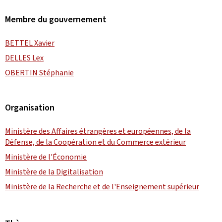
Membre du gouvernement
BETTEL Xavier
DELLES Lex
OBERTIN Stéphanie
Organisation
Ministère des Affaires étrangères et européennes, de la
Défense, de la Coopération et du Commerce extérieur
Ministère de l'Économie
Ministère de la Digitalisation
Ministère de la Recherche et de l'Enseignement supérieur