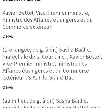
Xavier Bettel, Vice-Premier ministre,
ministre des Affaires étrangères et du
Commerce extérieur
© MAE
(1re rangée, de g. à dr.) Sasha Baillie,
maréchale de la Cour ; n.c. ; Xavier Bettel,
Vice-Premier ministre, ministre des
Affaires étrangères et du Commerce
extérieur ; S.A.R. le Grand-Duc
© MAE
(au milieu, de g. à dr.) Sasha Baillie,
maréchale de la Cour ; Xavier Bettel, Vice-