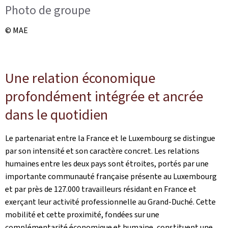
Photo de groupe
© MAE
Une relation économique
profondément intégrée et ancrée
dans le quotidien
Le partenariat entre la France et le Luxembourg se distingue
par son intensité et son caractère concret. Les relations
humaines entre les deux pays sont étroites, portés par une
importante communauté française présente au Luxembourg
et par près de 127.000 travailleurs résidant en France et
exerçant leur activité professionnelle au Grand-Duché. Cette
mobilité et cette proximité, fondées sur une
complémentarité économique et humaine, constituent une