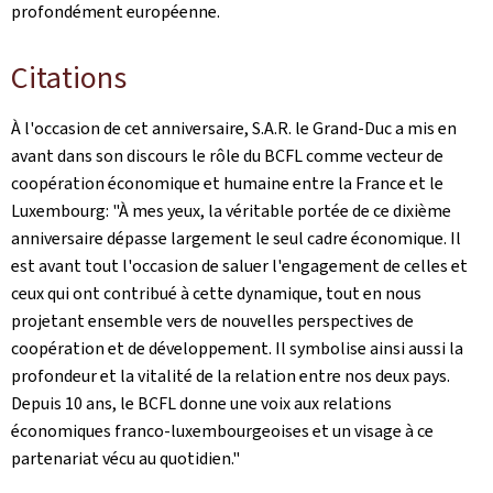
profondément européenne.
Citations
À l'occasion de cet anniversaire, S.A.R. le Grand-Duc a mis en
avant dans son discours le rôle du BCFL comme vecteur de
coopération économique et humaine entre la France et le
Luxembourg: "À mes yeux, la véritable portée de ce dixième
anniversaire dépasse largement le seul cadre économique. Il
est avant tout l'occasion de saluer l'engagement de celles et
ceux qui ont contribué à cette dynamique, tout en nous
projetant ensemble vers de nouvelles perspectives de
coopération et de développement. Il symbolise ainsi aussi la
profondeur et la vitalité de la relation entre nos deux pays.
Depuis 10 ans, le BCFL donne une voix aux relations
économiques franco-luxembourgeoises et un visage à ce
partenariat vécu au quotidien."