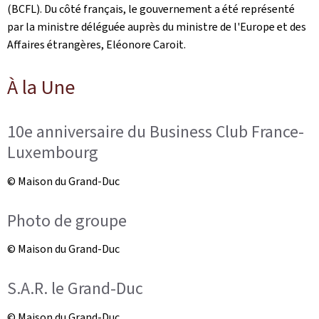
(BCFL). Du côté français, le gouvernement a été représenté
par la ministre déléguée auprès du ministre de l'Europe et des
Affaires étrangères, Eléonore Caroit.
À la Une
10e anniversaire du Business Club France-
Luxembourg
© Maison du Grand-Duc
Photo de groupe
© Maison du Grand-Duc
S.A.R. le Grand-Duc
© Maison du Grand-Duc