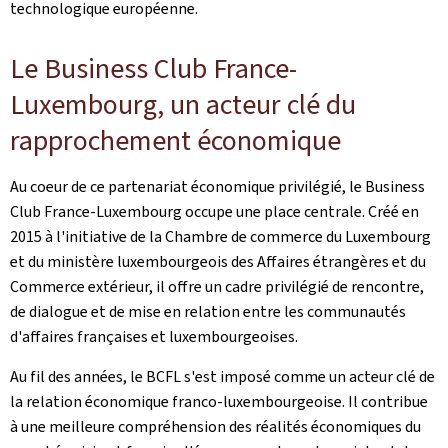
technologique européenne.
Le Business Club France-
Luxembourg, un acteur clé du
rapprochement économique
Au coeur de ce partenariat économique privilégié, le Business
Club France-Luxembourg occupe une place centrale. Créé en
2015 à l'initiative de la Chambre de commerce du Luxembourg
et du ministère luxembourgeois des Affaires étrangères et du
Commerce extérieur, il offre un cadre privilégié de rencontre,
de dialogue et de mise en relation entre les communautés
d'affaires françaises et luxembourgeoises.
Au fil des années, le BCFL s'est imposé comme un acteur clé de
la relation économique franco-luxembourgeoise. Il contribue
à une meilleure compréhension des réalités économiques du