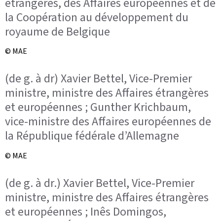
étrangères, des Affaires européennes et de
la Coopération au développement du
royaume de Belgique
© MAE
(de g. à dr) Xavier Bettel, Vice-Premier
ministre, ministre des Affaires étrangères
et européennes ; Gunther Krichbaum,
vice-ministre des Affaires européennes de
la République fédérale d’Allemagne
© MAE
(de g. à dr.) Xavier Bettel, Vice-Premier
ministre, ministre des Affaires étrangères
et européennes ; Inês Domingos,