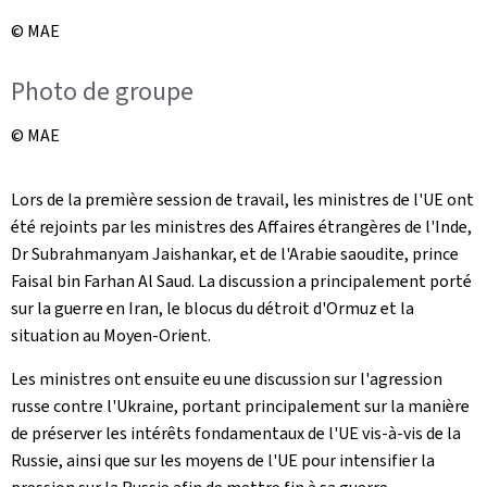
© MAE
Photo de groupe
© MAE
Lors de la première session de travail, les ministres de l'UE ont
été rejoints par les ministres des Affaires étrangères de l'Inde,
Dr Subrahmanyam Jaishankar, et de l'Arabie saoudite, prince
Faisal bin Farhan Al Saud. La discussion a principalement porté
sur la guerre en Iran, le blocus du détroit d'Ormuz et la
situation au Moyen-Orient.
Les ministres ont ensuite eu une discussion sur l'agression
russe contre l'Ukraine, portant principalement sur la manière
de préserver les intérêts fondamentaux de l'UE vis-à-vis de la
Russie, ainsi que sur les moyens de l'UE pour intensifier la