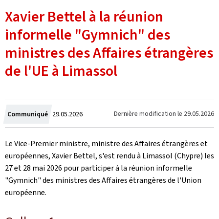
Xavier Bettel à la réunion
informelle "Gymnich" des
ministres des Affaires étrangères
de l'UE à Limassol
Crée
Dernière modification le
29.05.2026
Communiqué
29.05.2026
le
Le Vice-Premier ministre, ministre des Affaires étrangères et
européennes, Xavier Bettel, s'est rendu à Limassol (Chypre) les
27 et 28 mai 2026 pour participer à la réunion informelle
"Gymnich" des ministres des Affaires étrangères de l'Union
européenne.