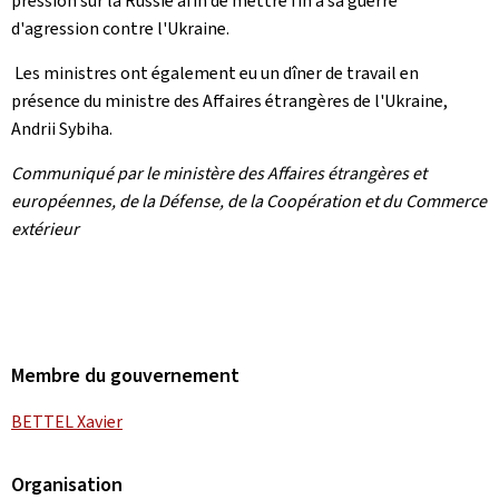
pression sur la Russie afin de mettre fin à sa guerre
d'agression contre l'Ukraine.
Les ministres ont également eu un dîner de travail en
présence du ministre des Affaires étrangères de l'Ukraine,
Andrii Sybiha.
Communiqué par le ministère des Affaires étrangères et
européennes, de la Défense, de la Coopération et du Commerce
extérieur
Membre du gouvernement
BETTEL Xavier
Organisation