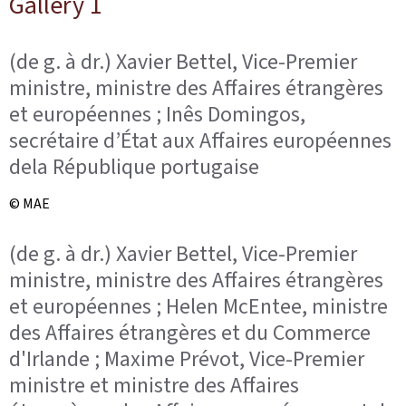
Gallery 1
(de g. à dr.) Xavier Bettel, Vice-Premier
ministre, ministre des Affaires étrangères
et européennes ; Inês Domingos,
secrétaire d’État aux Affaires européennes
dela République portugaise
© MAE
(de g. à dr.) Xavier Bettel, Vice-Premier
ministre, ministre des Affaires étrangères
et européennes ; Helen McEntee, ministre
des Affaires étrangères et du Commerce
d'Irlande ; Maxime Prévot, Vice-Premier
ministre et ministre des Affaires