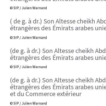
© SIP / Julien Warnand
( de g. à dr.) Son Altesse cheikh A
étrangères des Émirats arabes unie
© SIP / Julien Warnand
(de g. à dr.) Son Altesse cheikh Ab
étrangères des Émirats arabes unie
© SIP / Julien Warnand
(de g. à dr.) Son Altesse cheikh Ab
étrangères des Émirats arabes unies
et du Commerce extérieur
© SIP / Julien Warnand