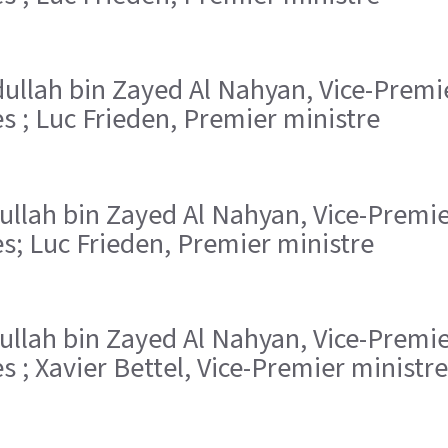
bdullah bin Zayed Al Nahyan, Vice-Premie
s ; Luc Frieden, Premier ministre
dullah bin Zayed Al Nahyan, Vice-Premie
s; Luc Frieden, Premier ministre
dullah bin Zayed Al Nahyan, Vice-Premie
 ; Xavier Bettel, Vice-Premier ministre