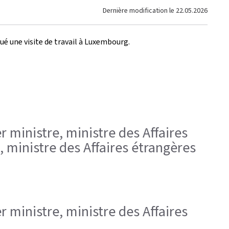
Dernière modification le
22.05.2026
ué une visite de travail à Luxembourg.
r ministre, ministre des Affaires
, ministre des Affaires étrangères
r ministre, ministre des Affaires