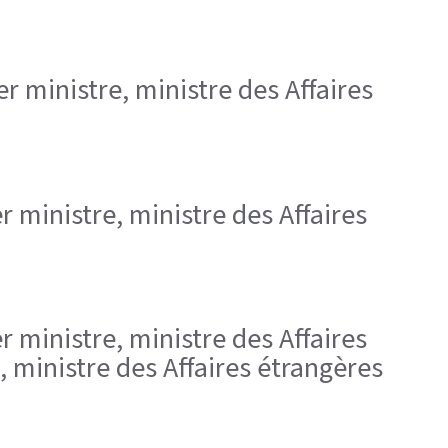
r ministre, ministre des Affaires
r ministre, ministre des Affaires
r ministre, ministre des Affaires
, ministre des Affaires étrangères