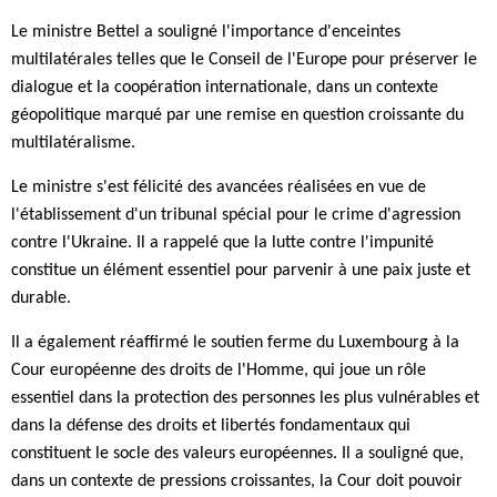
Le ministre Bettel a souligné l'importance d'enceintes
multilatérales telles que le Conseil de l'Europe pour préserver le
dialogue et la coopération internationale, dans un contexte
géopolitique marqué par une remise en question croissante du
multilatéralisme.
Le ministre s'est félicité des avancées réalisées en vue de
l'établissement d'un tribunal spécial pour le crime d'agression
contre l'Ukraine. Il a rappelé que la lutte contre l'impunité
constitue un élément essentiel pour parvenir à une paix juste et
durable.
Il a également réaffirmé le soutien ferme du Luxembourg à la
Cour européenne des droits de l'Homme, qui joue un rôle
essentiel dans la protection des personnes les plus vulnérables et
dans la défense des droits et libertés fondamentaux qui
constituent le socle des valeurs européennes. Il a souligné que,
dans un contexte de pressions croissantes, la Cour doit pouvoir