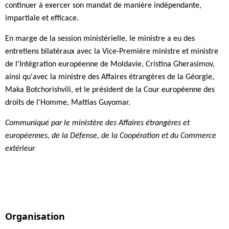
continuer à exercer son mandat de manière indépendante,
impartiale et efficace.
En marge de la session ministérielle, le ministre a eu des
entretiens bilatéraux avec la Vice-Première ministre et ministre
de l'Intégration européenne de Moldavie, Cristina Gherasimov,
ainsi qu'avec la ministre des Affaires étrangères de la Géorgie,
Maka Botchorishvili, et le président de la Cour européenne des
droits de l'Homme, Mattias Guyomar.
Communiqué par le ministère des Affaires étrangères et
européennes, de la Défense, de la Coopération et du Commerce
extérieur
Organisation