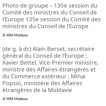
Photo de groupe – 135e session du
Comité des ministres du Conseil de
l’Europe 135e session du Comité des
ministres du Conseil de l’Europe
© MFA Moldova
(de g. à dr.) Alain Berset, secrétaire
général du Conseil de l’Europe ;
Xavier Bettel, Vice-Premier ministre,
ministre des Affaires étrangères et
du Commerce extérieur ; Mihai
Popsoi, ministère des Affaires
étrangères de la Moldavie
© MFA Moldova