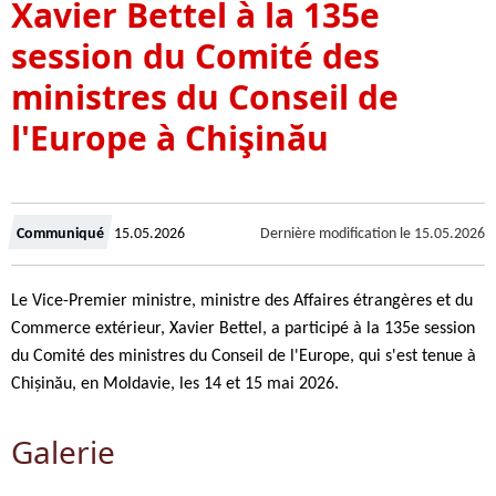
Xavier Bettel à la 135e
session du Comité des
ministres du Conseil de
l'Europe à Chişinău
Crée
Dernière modification le
15.05.2026
Communiqué
15.05.2026
le
Le Vice-Premier ministre, ministre des Affaires étrangères et du
Commerce extérieur, Xavier Bettel, a participé à la 135e session
du Comité des ministres du Conseil de l'Europe, qui s'est tenue à
Chișinău, en Moldavie, les 14 et 15 mai 2026.
Galerie