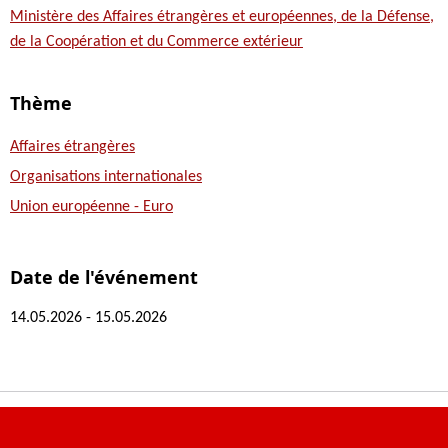
Ministère des Affaires étrangères et européennes, de la Défense,
de la Coopération et du Commerce extérieur
Thème
Affaires étrangères
Organisations internationales
Union européenne - Euro
Date de l'événement
14.05.2026 - 15.05.2026