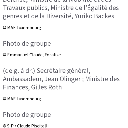
Travaux publics, Ministre de l’Égalité des
genres et de la Diversité, Yuriko Backes
© MAE Luxembourg
Photo de groupe
© Emmanuel Claude, Focalize
(de g. à dr.) Secrétaire général,
Ambassadeur, Jean Olinger ; Ministre des
Finances, Gilles Roth
© MAE Luxembourg
Photo de groupe
© SIP / Claude Piscitelli