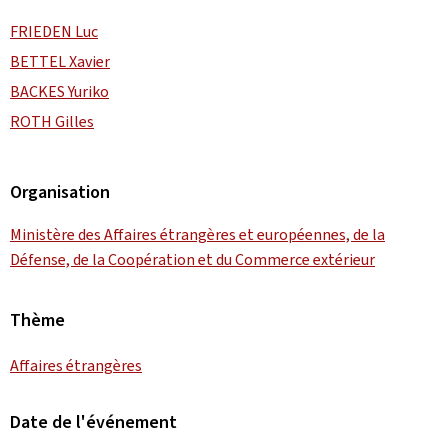
FRIEDEN Luc
BETTEL Xavier
BACKES Yuriko
ROTH Gilles
Organisation
Ministère des Affaires étrangères et européennes, de la
Défense, de la Coopération et du Commerce extérieur
Thème
Affaires étrangères
Date de l'événement