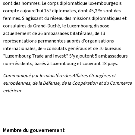
sont des hommes. Le corps diplomatique luxembourgeois
compte aujourd'hui 157 diplomates, dont 45,2 % sont des
femmes. S'agissant du réseau des missions diplomatiques et
consulaires du Grand-Duché, le Luxembourg dispose
actuellement de 36 ambassades bilatérales, de 13
représentations permanentes auprès d'organisations
internationales, de 6 consulats généraux et de 10 bureaux
"
Luxembourg Trade and Invest
". S'y ajoutent 5 ambassadeurs
non-résidents, basés à Luxembourg et couvrant 18 pays.
Communiqué par le ministère des Affaires étrangères et
européennes, de la Défense, de la Coopération et du Commerce
extérieur
Membre du gouvernement