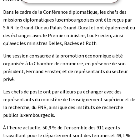
Dans le cadre de la Conférence diplomatique, les chefs des
missions diplomatiques luxembourgeoises ont été reçus par
S.A.R. le Grand-Duc au Palais Grand-Ducal et ont également eu
des échanges avec le Premier ministre, Luc Frieden, ainsi
qu'avec les ministres Delles, Backes et Roth.
Une session consacrée à la promotion économique a été
organisée à la Chambre de commerce, en présence de son
président, Fernand Ernster, et de représentants du secteur
privé.
Les chefs de poste ont par ailleurs pu échanger avec des
représentants du ministère de l'enseignement supérieur et de
la recherche, du FNR, ainsi que des instituts de recherche
publics luxembourgeois.
À l'heure actuelle, 50,9 % de l'ensemble des 911 agents
travaillant pour le département sont des femmes et 49,1 %