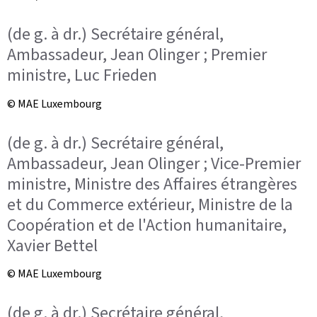
(de g. à dr.) Secrétaire général,
Ambassadeur, Jean Olinger ; Premier
ministre, Luc Frieden
© MAE Luxembourg
(de g. à dr.) Secrétaire général,
Ambassadeur, Jean Olinger ; Vice-Premier
ministre, Ministre des Affaires étrangères
et du Commerce extérieur, Ministre de la
Coopération et de l'Action humanitaire,
Xavier Bettel
© MAE Luxembourg
(de g. à dr.) Secrétaire général,