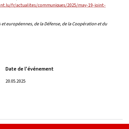
nt.lu/fr/actualites/communiques/2025/may-19-joint-
 et européennes, de la Défense, de la Coopération et du
Date de l'événement
20.05.2025