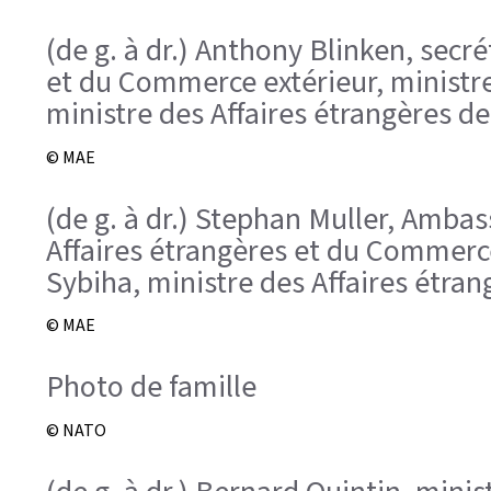
(de g. à dr.) Anthony Blinken, secré
et du Commerce extérieur, ministre
ministre des Affaires étrangères 
© MAE
(de g. à dr.) Stephan Muller, Amba
Affaires étrangères et du Commerce
Sybiha, ministre des Affaires étran
© MAE
Photo de famille
© NATO