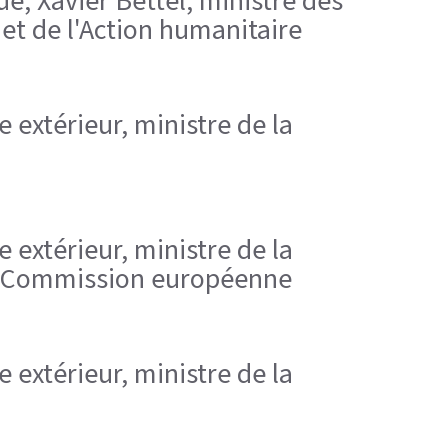
ue; Xavier Bettel, ministre des
et de l'Action humanitaire
e extérieur, ministre de la
e extérieur, ministre de la
 la Commission européenne
e extérieur, ministre de la