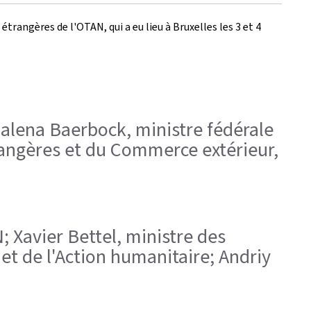
étrangères de l'OTAN, qui a eu lieu à Bruxelles les 3 et 4
nnalena Baerbock, ministre fédérale
trangères et du Commerce extérieur,
 Xavier Bettel, ministre des
et de l'Action humanitaire; Andriy