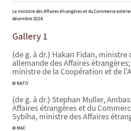
le
Le ministre des Affaires étrangères et du Commerce extérieur,
décembre 2024.
Gallery 1
(de g. à dr.) Hakan Fidan, ministre
allemande des Affaires étrangères;
ministre de la Coopération et de l
© NATO
(de g. à dr.) Stephan Muller, Amba
Affaires étrangères et du Commerce
Sybiha, ministre des Affaires étran
© MAE