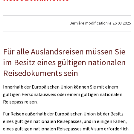
Dernière modification le
26.03.2025
Für alle Auslandsreisen müssen Sie
im Besitz eines gültigen nationalen
Reisedokuments sein
Innerhalb der Europäischen Union können Sie mit einem
gültigen Personalausweis oder einem gültigen nationalen
Reisepass reisen.
Für Reisen außerhalb der Europäischen Union ist der Besitz
eines gültigen nationalen Reisepasses, und in einigen Fällen,
eines gültigen nationalen Reisepasses mit Visum erforderlich