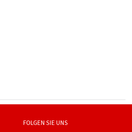
FOLGEN SIE UNS