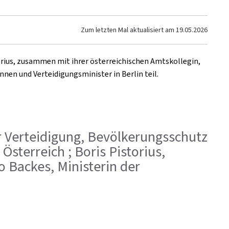
Zum letzten Mal aktualisiert am
19.05.2026
orius, zusammen mit ihrer österreichischen Amtskollegin,
nen und Verteidigungsminister in Berlin teil.
ür Verteidigung, Bevölkerungsschutz
sterreich ; Boris Pistorius,
 Backes, Ministerin der